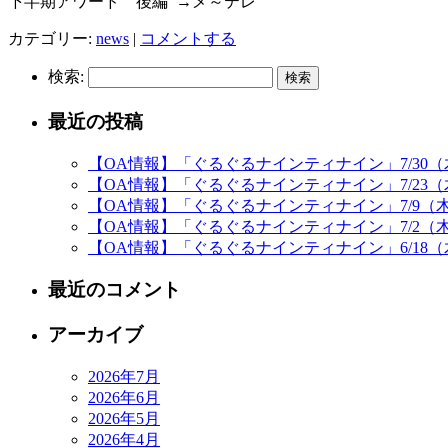
下半期アワード 後編 →メ～テレ
カテゴリー:
news
|
コメントする
検索:
最近の投稿
【OA情報】「ぐるぐるナインティナイン」7/30（木）
【OA情報】「ぐるぐるナインティナイン」7/23（木）
【OA情報】「ぐるぐるナインティナイン」7/9（木）1
【OA情報】「ぐるぐるナインティナイン」7/2（木）1
【OA情報】「ぐるぐるナインティナイン」6/18（木）
最近のコメント
アーカイブ
2026年7月
2026年6月
2026年5月
2026年4月