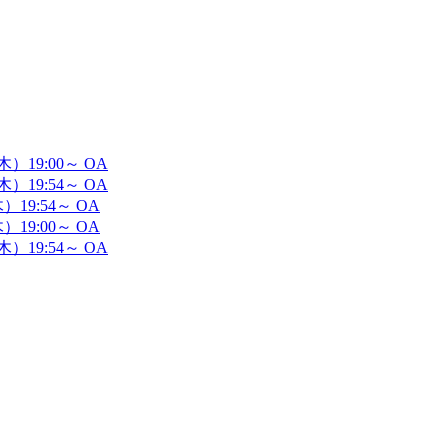
19:00～ OA
19:54～ OA
9:54～ OA
9:00～ OA
19:54～ OA